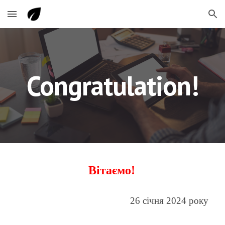
Skip to main content
Skip to navigation
Congratulation!
Вітаємо!
26 січня 2024 року